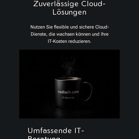
Zuverlässige Cloud-
Lösungen
Nutzen Sie flexible und sichere Cloud-
Dienste, die wachsen können und Ihre
IT-Kosten reduzieren.
Umfassende IT-
Beratung