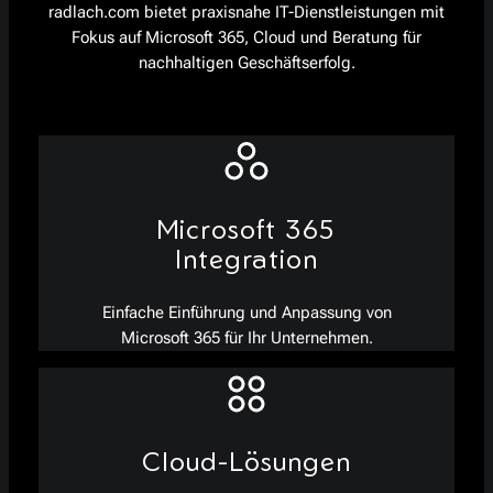
radlach.com bietet praxisnahe IT-Dienstleistungen mit
Fokus auf Microsoft 365, Cloud und Beratung für
nachhaltigen Geschäftserfolg.
Microsoft 365
Integration
Einfache Einführung und Anpassung von
Microsoft 365 für Ihr Unternehmen.
Cloud-Lösungen