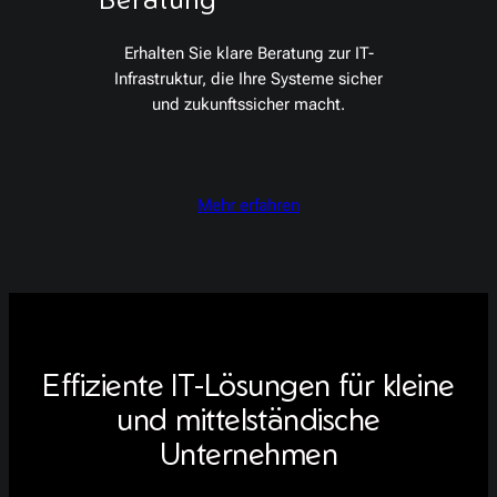
Erhalten Sie klare Beratung zur IT-
Infrastruktur, die Ihre Systeme sicher
und zukunftssicher macht.
Mehr erfahren
Effiziente IT-Lösungen für kleine
und mittelständische
Unternehmen