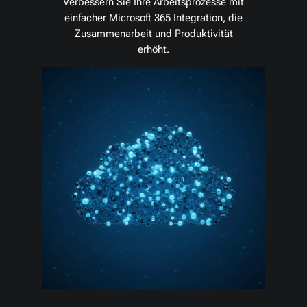
Verbessern Sie Ihre Arbeitsprozesse mit
einfacher Microsoft 365 Integration, die
Zusammenarbeit und Produktivität
erhöht.