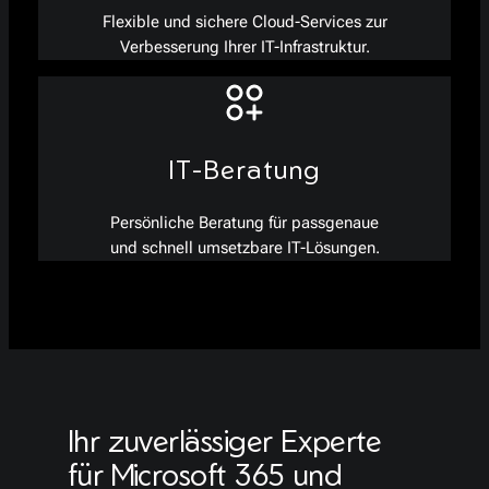
Flexible und sichere Cloud-Services zur
Verbesserung Ihrer IT-Infrastruktur.
IT-Beratung
Persönliche Beratung für passgenaue
und schnell umsetzbare IT-Lösungen.
Ihr zuverlässiger Experte
für Microsoft 365 und