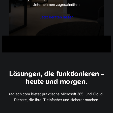
Unternehmen zugeschnitten.
Jetzt beraten lassen
Lösungen, die funktionieren –
heute und morgen.
radlach.com bietet praktische Microsoft 365- und Cloud-
Dienste, die Ihre IT einfacher und sicherer machen.