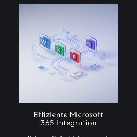
Effiziente Microsoft
365 Integration